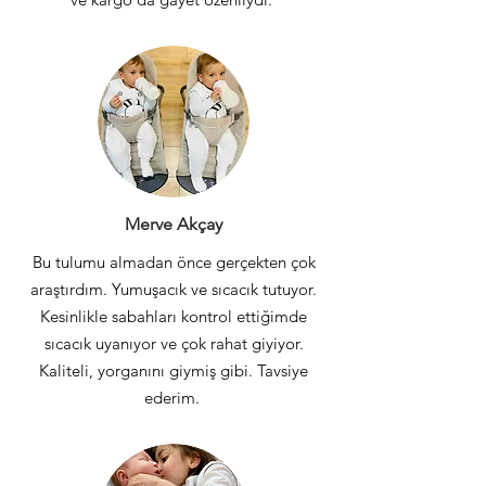
Merve Akçay
Bu tulumu almadan önce gerçekten çok
araştırdım. Yumuşacık ve sıcacık tutuyor.
Kesinlikle sabahları kontrol ettiğimde
sıcacık uyanıyor ve çok rahat giyiyor.
Kaliteli, yorganını giymiş gibi. Tavsiye
ederim.