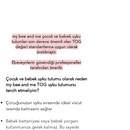
my bee and me çocuk ve bebek uyku
tulumları son derece önemli olan TOG
değeri standartlarına uygun olarak
üretilmiştir.
Ebeveynlerin güvendiği profesyoneller
tarafından önerilir.
Çocuk ve bebek uyku tulumu olarak neden
my bee and me TOG uyku tulumunu
tercih etmeliyim?
Çocuğunuzun uyku sırasında ideal vücut
ısısında kalmasını sağlar.
Bebek battaniyesi veya bebek yorganı
kullanmanıza gerek kalmaz. Bu sayede