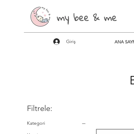
Giriş
ANA SAY
Filtrele:
Kategori