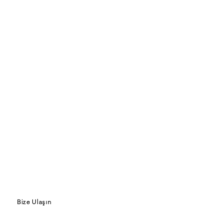
Bize Ulaşın